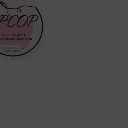
Contenu de l