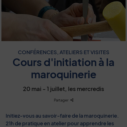
CONFÉRENCES, ATELIERS ET VISITES
Cours d'initiation à la
maroquinerie
20 mai - 1 juillet, les mercredis
Liste des liens de partage
Partager
Initiez-vous au savoir-faire de la maroquinerie.
21h de pratique en atelier pour apprendre les