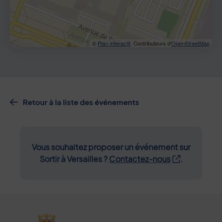
©
Plan-interactif
, Contributeurs d'
OpenStreetMap
Retour à la liste des événements
Vous souhaitez proposer un événement sur
Sortir à Versailles ?
Contactez-nous
.