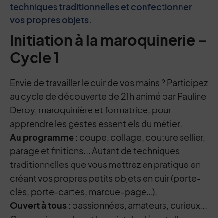
techniques traditionnelles et confectionner
vos propres objets.
Initiation à la maroquinerie –
Cycle 1
Envie de travailler le cuir de vos mains ? Participez
au cycle de découverte de 21h animé par Pauline
Deroy, maroquinière et formatrice, pour
apprendre les gestes essentiels du métier.
Au programme
: coupe, collage, couture sellier,
parage et finitions... Autant de techniques
traditionnelles que vous mettrez en pratique en
créant vos propres petits objets en cuir (porte-
clés, porte-cartes, marque-page…).
Ouvert à tous
: passionnées, amateurs, curieux...