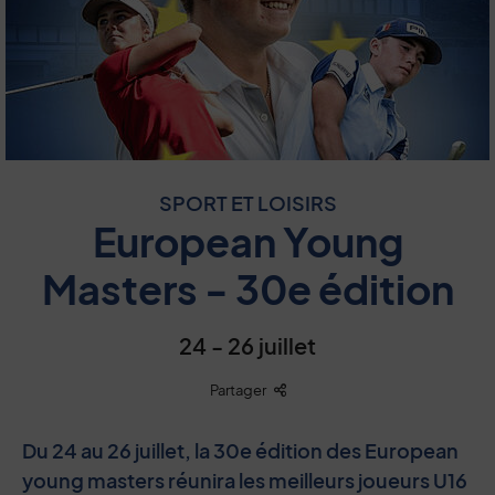
SPORT ET LOISIRS
European Young
Masters - 30e édition
24 - 26 juillet
Liste des liens de partage
Partager
Du 24 au 26 juillet, la 30e édition des European
young masters réunira les meilleurs joueurs U16