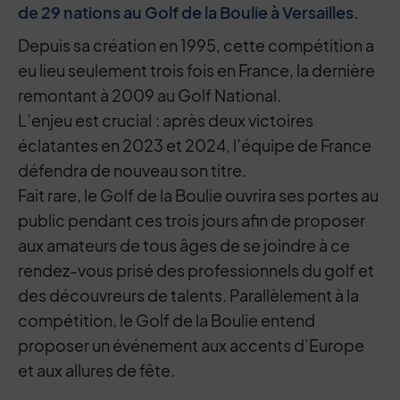
de 29 nations au Golf de la Boulie à Versailles.
Depuis sa création en 1995, cette compétition a
eu lieu seulement trois fois en France, la dernière
remontant à 2009 au Golf National.
L’enjeu est crucial : après deux victoires
éclatantes en 2023 et 2024, l’équipe de France
défendra de nouveau son titre.
Fait rare, le Golf de la Boulie ouvrira ses portes au
public pendant ces trois jours afin de proposer
aux amateurs de tous âges de se joindre à ce
rendez-vous prisé des professionnels du golf et
des découvreurs de talents. Parallèlement à la
compétition, le Golf de la Boulie entend
proposer un événement aux accents d’Europe
et aux allures de fête.