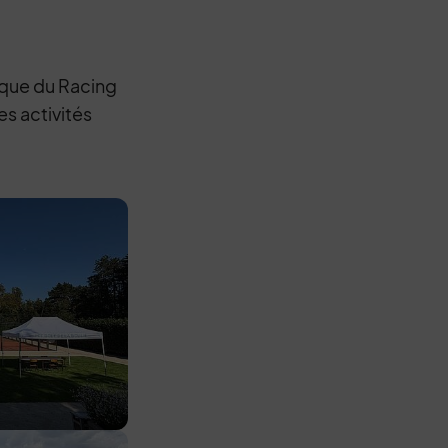
tique du Racing
s activités